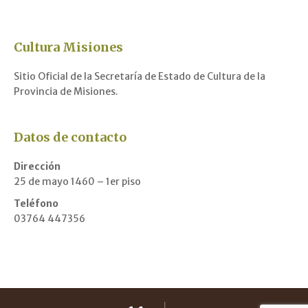
Cultura Misiones
Sitio Oficial de la Secretaría de Estado de Cultura de la
Provincia de Misiones.
Datos de contacto
Dirección
25 de mayo 1460 – 1er piso
Teléfono
03764 447356