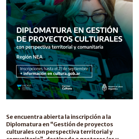
Se encuentra abierta la inscripción a la
Diplomatura en “Gestión de proyectos
culturales con perspectiva territorial y