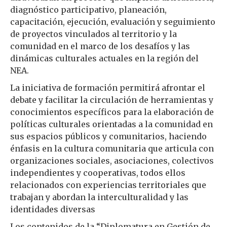
diagnóstico participativo, planeación,
capacitación, ejecución, evaluación y seguimiento
de proyectos vinculados al territorio y la
comunidad en el marco de los desafíos y las
dinámicas culturales actuales en la región del
NEA.
La iniciativa de formación permitirá afrontar el
debate y facilitar la circulación de herramientas y
conocimientos específicos para la elaboración de
políticas culturales orientadas a la comunidad en
sus espacios públicos y comunitarios, haciendo
énfasis en la cultura comunitaria que articula con
organizaciones sociales, asociaciones, colectivos
independientes y cooperativas, todos ellos
relacionados con experiencias territoriales que
trabajan y abordan la interculturalidad y las
identidades diversas
Los contenidos de la “Diplomatura en Gestión de