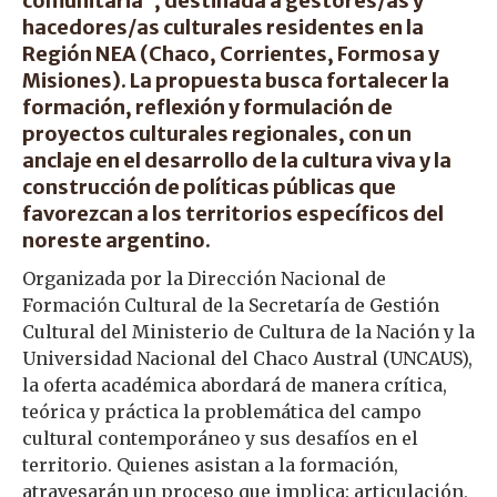
comunitaria”, destinada a gestores/as y
hacedores/as culturales residentes en la
Región NEA (Chaco, Corrientes, Formosa y
Misiones). La propuesta busca fortalecer la
formación, reflexión y formulación de
proyectos culturales regionales, con un
anclaje en el desarrollo de la cultura viva y la
construcción de políticas públicas que
favorezcan a los territorios específicos del
noreste argentino.
Organizada por la Dirección Nacional de
Formación Cultural de la Secretaría de Gestión
Cultural del Ministerio de Cultura de la Nación y la
Universidad Nacional del Chaco Austral (UNCAUS),
la oferta académica abordará de manera crítica,
teórica y práctica la problemática del campo
cultural contemporáneo y sus desafíos en el
territorio. Quienes asistan a la formación,
atravesarán un proceso que implica: articulación,