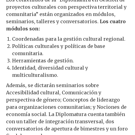
proyectos culturales con perspectiva territorial y
comunitaria” están organizados en módulos,
seminarios, talleres y conversatorios.
Los cuatro
módulos son:
Coordenadas para la gestión cultural regional.
Políticas culturales y políticas de base
comunitaria.
Herramientas de gestión.
Identidad, diversidad cultural y
multiculturalismo.
Además, se dictarán seminarios sobre
Accesibilidad cultural, Comunicación y
perspectiva de género; Conceptos de liderazgo
para organizaciones comunitarias; y Nociones de
economía social. La Diplomatura cuenta también
con un taller de integración transversal, dos
conversatorios de apertura de bimestres y un foro