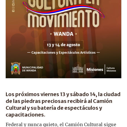
Los próximos viernes 13 y sábado 14, la ciudad
de las piedras preciosas recibirá al Camión
Cultural y su batería de espectáculos y
capacitaciones.
Federal y nunca quieto, el Camión Cultural sigue