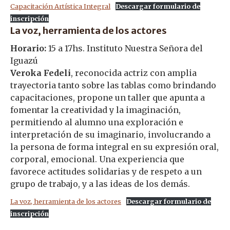
Capacitación Artística Integral
Descargar formulario de
inscripción
La voz, herramienta de los actores
Horario:
15 a 17hs. Instituto Nuestra Señora del
Iguazú
Veroka Fedeli
, reconocida actriz con amplia
trayectoria tanto sobre las tablas como brindando
capacitaciones, propone un taller que apunta a
fomentar la creatividad y la imaginación,
permitiendo al alumno una exploración e
interpretación de su imaginario, involucrando a
la persona de forma integral en su expresión oral,
corporal, emocional. Una experiencia que
favorece actitudes solidarias y de respeto a un
grupo de trabajo, y a las ideas de los demás.
La voz, herramienta de los actores
Descargar formulario de
inscripción