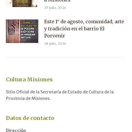
29 julio, 2026
Este 1° de agosto, comunidad, arte
y tradición en el barrio El
Porvenir
28 julio, 2026
Cultura Misiones
Sitio Oficial de la Secretaría de Estado de Cultura de la
Provincia de Misiones.
Datos de contacto
Dirección