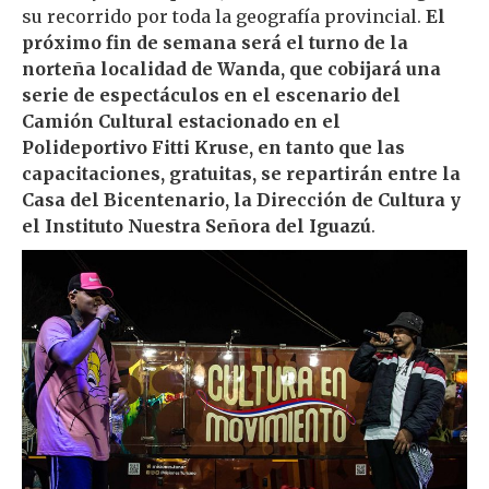
su recorrido por toda la geografía provincial.
El
próximo fin de semana será el turno de la
norteña localidad de Wanda, que cobijará una
serie de espectáculos en el escenario del
Camión Cultural estacionado en el
Polideportivo Fitti Kruse, en tanto que las
capacitaciones, gratuitas, se repartirán entre la
Casa del Bicentenario, la Dirección de Cultura y
el Instituto Nuestra Señora del Iguazú
.