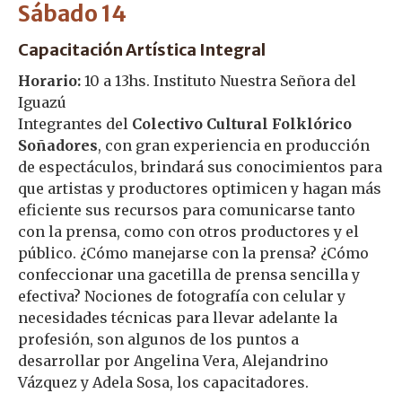
Sábado 14
Capacitación Artística Integral
Horario:
10 a 13hs. Instituto Nuestra Señora del
Iguazú
Integrantes del
Colectivo Cultural Folklórico
Soñadores
, con gran experiencia en producción
de espectáculos, brindará sus conocimientos para
que artistas y productores optimicen y hagan más
eficiente sus recursos para comunicarse tanto
con la prensa, como con otros productores y el
público. ¿Cómo manejarse con la prensa? ¿Cómo
confeccionar una gacetilla de prensa sencilla y
efectiva? Nociones de fotografía con celular y
necesidades técnicas para llevar adelante la
profesión, son algunos de los puntos a
desarrollar por Angelina Vera, Alejandrino
Vázquez y Adela Sosa, los capacitadores.