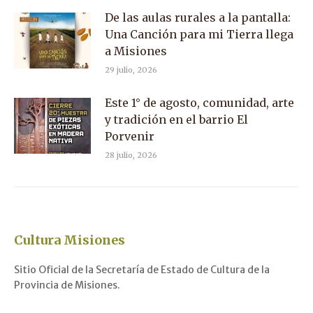
De las aulas rurales a la pantalla:
Una Canción para mi Tierra llega
a Misiones
29 julio, 2026
Este 1° de agosto, comunidad, arte
y tradición en el barrio El
Porvenir
28 julio, 2026
Cultura Misiones
Sitio Oficial de la Secretaría de Estado de Cultura de la
Provincia de Misiones.