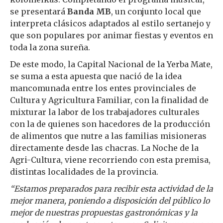
se presentará
Banda MB
, un conjunto local que
interpreta clásicos adaptados al estilo sertanejo y
que son populares por animar fiestas y eventos en
toda la zona sureña.
De este modo, la Capital Nacional de la Yerba Mate,
se suma a esta apuesta que nació de la idea
mancomunada entre los entes provinciales de
Cultura y Agricultura Familiar, con la finalidad de
mixturar la labor de los trabajadores culturales
con la de quienes son hacedores de la producción
de alimentos que nutre a las familias misioneras
directamente desde las chacras. La Noche de la
Agri-Cultura, viene recorriendo con esta premisa,
distintas localidades de la provincia.
“Estamos preparados para recibir esta actividad de la
mejor manera, poniendo a disposición del público lo
mejor de nuestras propuestas gastronómicas y la