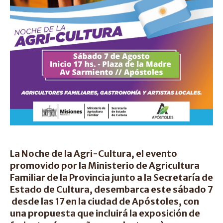
La Noche de la Agri-Cultura, el evento
promovido por la Ministerio de Agricultura
Familiar de la Provincia junto a la Secretaría de
Estado de Cultura, desembarca este sábado 7
desde las 17 en la ciudad de Apóstoles, con
una propuesta que incluirá la exposición de