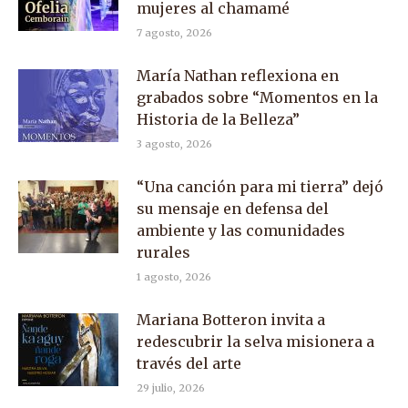
mujeres al chamamé
7 agosto, 2026
María Nathan reflexiona en
grabados sobre “Momentos en la
Historia de la Belleza”
3 agosto, 2026
“Una canción para mi tierra” dejó
su mensaje en defensa del
ambiente y las comunidades
rurales
1 agosto, 2026
Mariana Botteron invita a
redescubrir la selva misionera a
través del arte
29 julio, 2026