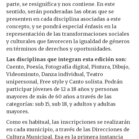
parte, se resignifica y nos contiene. En este
sentido, serán ponderadas las obras que se
presenten en cada disciplina asociadas a este
concepto, y se pondrá especial énfasis en la
representación de las transformaciones sociales
y culturales que favorecen la igualdad de géneros
en términos de derechos y oportunidades.
Las disciplinas que integran esta edición son:
Cuento, Poesía, Fotografía digital, Pintura, Dibujo,
Videominuto, Danza individual, Teatro
unipersonal, Free style y Canto solista. Podrán
participar jóvenes de 12 a 18 años y personas
mayores de más de 60 años a través de las
categorías: sub 15, sub 18, y adultos y adultas
mayores.
Como es habitual, las inscripciones se realizarán
en cada municipio, a través de las Direcciones de
Cultura Municipal. Esa es la primera instancia