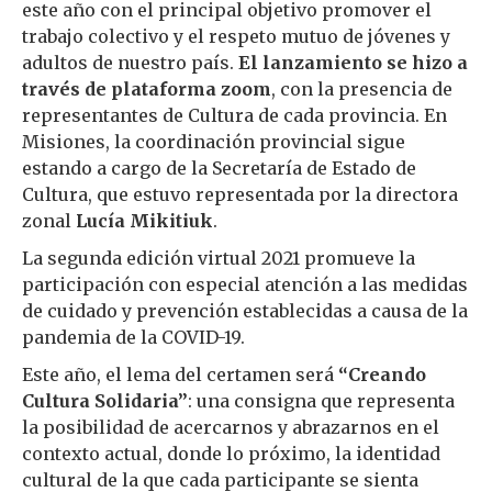
este año con el principal objetivo promover el
trabajo colectivo y el respeto mutuo de jóvenes y
adultos de nuestro país.
El lanzamiento se hizo a
través de plataforma zoom
, con la presencia de
representantes de Cultura de cada provincia. En
Misiones, la coordinación provincial sigue
estando a cargo de la Secretaría de Estado de
Cultura, que estuvo representada por la directora
zonal
Lucía Mikitiuk
.
La segunda edición virtual 2021 promueve la
participación con especial atención a las medidas
de cuidado y prevención establecidas a causa de la
pandemia de la COVID-19.
Este año, el lema del certamen será
“Creando
Cultura Solidaria”
: una consigna que representa
la posibilidad de acercarnos y abrazarnos en el
contexto actual, donde lo próximo, la identidad
cultural de la que cada participante se sienta