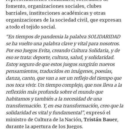
fomento, organizaciones sociales, clubes
barriales, instituciones académicas y otras
organizaciones de la sociedad civil, que expresan
a todo el tejido social.
“En tiempos de pandemia la palabra SOLIDARIDAD
se ha vuelto una palabra clave y vital para nosotros.
Por eso Juegos Evita, creando Cultura Solidaria, y de
eso se trata: deporte, cultura, salud, y solidaridad.
Estoy seguro de que estos juegos surgirán nuevos
pensamientos, traducidos en imágenes, poesías,
danza, canto, que van a ser un reflejo del tiempo que
nos toca vivir. Un tiempo complejo, que nos lleva a la
reflexión más profunda sobre el mundo que
habitamos y también a la necesidad de una
transformación. Y, en esa transformación, creo que la
solidaridad es vital y fundamental”
, expresó el
ministro de Cultura de la Nación,
Tristán Bauer
,
durante la apertura de los Juegos.