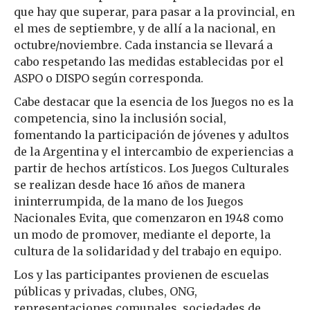
que hay que superar, para pasar a la provincial, en
el mes de septiembre, y de allí a la nacional, en
octubre/noviembre. Cada instancia se llevará a
cabo respetando las medidas establecidas por el
ASPO o DISPO según corresponda.
Cabe destacar que la esencia de los Juegos no es la
competencia, sino la inclusión social,
fomentando la participación de jóvenes y adultos
de la Argentina y el intercambio de experiencias a
partir de hechos artísticos. Los Juegos Culturales
se realizan desde hace 16 años de manera
ininterrumpida, de la mano de los Juegos
Nacionales Evita, que comenzaron en 1948 como
un modo de promover, mediante el deporte, la
cultura de la solidaridad y del trabajo en equipo.
Los y las participantes provienen de escuelas
públicas y privadas, clubes, ONG,
representaciones comunales, sociedades de