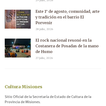
29 julio, 2026
Este 1° de agosto, comunidad, arte
y tradición en el barrio El
Porvenir
28 julio, 2026
El rock nacional resonó en la
Costanera de Posadas de la mano
de Humo
27 julio, 2026
Cultura Misiones
Sitio Oficial de la Secretaría de Estado de Cultura de la
Provincia de Misiones.