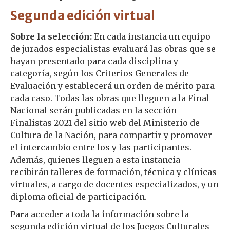
Segunda edición virtual
Sobre la selección:
En cada instancia un equipo
de jurados especialistas evaluará las obras que se
hayan presentado para cada disciplina y
categoría, según los Criterios Generales de
Evaluación y establecerá un orden de mérito para
cada caso. Todas las obras que lleguen a la Final
Nacional serán publicadas en la sección
Finalistas 2021 del sitio web del Ministerio de
Cultura de la Nación, para compartir y promover
el intercambio entre los y las participantes.
Además, quienes lleguen a esta instancia
recibirán talleres de formación, técnica y clínicas
virtuales, a cargo de docentes especializados, y un
diploma oficial de participación.
Para acceder a toda la información sobre la
segunda edición virtual de los Juegos Culturales