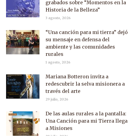
grabados sobre “Momentos en la
Historia de la Belleza”
3 agosto, 2026
“Una canción para mi tierra” dejó
su mensaje en defensa del
ambiente y las comunidades
rurales
1 agosto, 2026
Mariana Botteron invita a
redescubrir la selva misionera a
través del arte
29 julio, 2026
De las aulas rurales a la pantalla:
Una Canción para mi Tierra llega
a Misiones