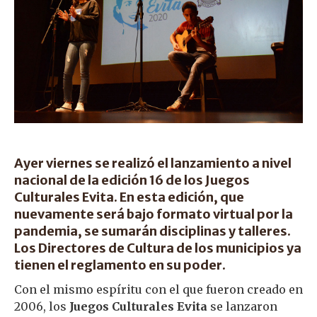
Ayer viernes se realizó el lanzamiento a nivel
nacional de la edición 16 de los Juegos
Culturales Evita. En esta edición, que
nuevamente será bajo formato virtual por la
pandemia, se sumarán disciplinas y talleres.
Los Directores de Cultura de los municipios ya
tienen el reglamento en su poder.
Con el mismo espíritu con el que fueron creado en
2006, los
Juegos Culturales Evita
se lanzaron