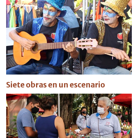
Siete obras en un escenario