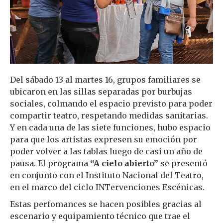
Del sábado 13 al martes 16, grupos familiares se
ubicaron en las sillas separadas por burbujas
sociales, colmando el espacio previsto para poder
compartir teatro, respetando medidas sanitarias.
Y en cada una de las siete funciones, hubo espacio
para que los artistas expresen su emoción por
poder volver a las tablas luego de casi un año de
pausa. El programa
“A cielo abierto”
se presentó
en conjunto con el Instituto Nacional del Teatro,
en el marco del ciclo INTervenciones Escénicas.
Estas perfomances se hacen posibles gracias al
escenario y equipamiento técnico que trae el