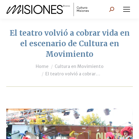
Search:
El teatro volvió a cobrar vida en
el escenario de Cultura en
Movimiento
You are here:
Home
Cultura en Movimiento
El teatro volvió a cobrar…