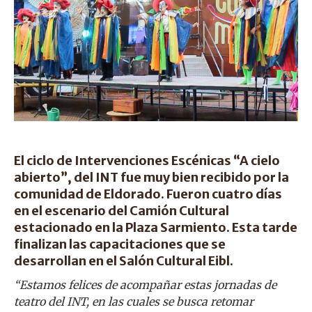
El ciclo de Intervenciones Escénicas “A cielo
abierto”, del INT fue muy bien recibido por la
comunidad de Eldorado. Fueron cuatro días
en el escenario del Camión Cultural
estacionado en la Plaza Sarmiento. Esta tarde
finalizan las capacitaciones que se
desarrollan en el Salón Cultural Eibl.
“Estamos felices de acompañar estas jornadas de
teatro del INT, en las cuales se busca retomar