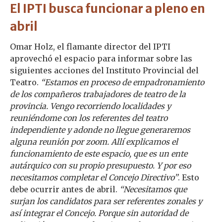
El IPTI busca funcionar a pleno en
abril
Omar Holz, el flamante director del IPTI
aprovechó el espacio para informar sobre las
siguientes acciones del Instituto Provincial del
Teatro.
“Estamos en proceso de empadronamiento
de los compañeros trabajadores de teatro de la
provincia. Vengo recorriendo localidades y
reuniéndome con los referentes del teatro
independiente y adonde no llegue generaremos
alguna reunión por zoom. Allí explicamos el
funcionamiento de este espacio, que es un ente
autárquico con su propio presupuesto. Y por eso
necesitamos completar el Concejo Directivo”
. Esto
debe ocurrir antes de abril.
“Necesitamos que
surjan los candidatos para ser referentes zonales y
así integrar el Concejo. Porque sin autoridad de