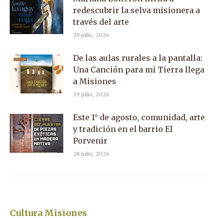
redescubrir la selva misionera a
través del arte
29 julio, 2026
De las aulas rurales a la pantalla:
Una Canción para mi Tierra llega
a Misiones
29 julio, 2026
Este 1° de agosto, comunidad, arte
y tradición en el barrio El
Porvenir
28 julio, 2026
Cultura Misiones