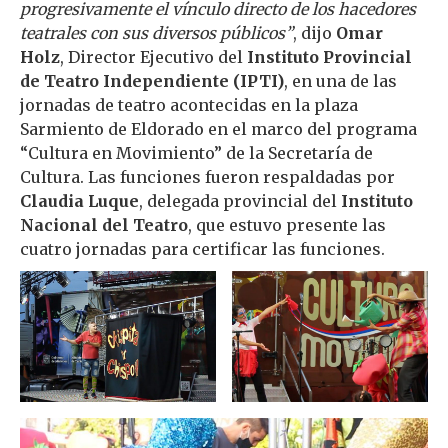
progresivamente el vínculo directo de los hacedores
teatrales con sus diversos públicos”
, dijo
Omar
Holz
, Director Ejecutivo del
Instituto Provincial
de Teatro Independiente (IPTI)
, en una de las
jornadas de teatro acontecidas en la plaza
Sarmiento de Eldorado en el marco del programa
“Cultura en Movimiento” de la Secretaría de
Cultura. Las funciones fueron respaldadas por
Claudia Luque
, delegada provincial del
Instituto
Nacional del Teatro
, que estuvo presente las
cuatro jornadas para certificar las funciones.