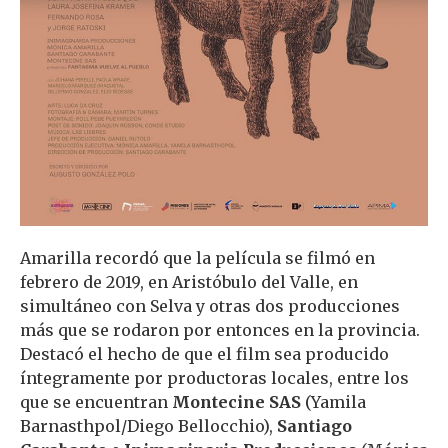
Amarilla recordó que la película se filmó en
febrero de 2019, en Aristóbulo del Valle, en
simultáneo con Selva y otras dos producciones
más que se rodaron por entonces en la provincia.
Destacó el hecho de que el film sea producido
íntegramente por productoras locales, entre los
que se encuentran
Montecine SAS
(Yamila
Barnasthpol/Diego Bellocchio),
Santiago