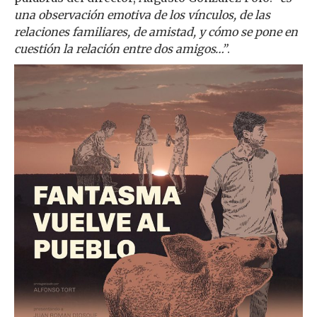
una observación emotiva de los vínculos, de las
relaciones familiares, de amistad, y cómo se pone en
cuestión la relación entre dos amigos…”
.