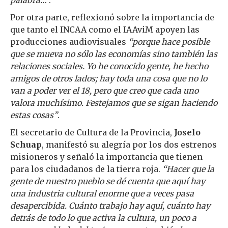
Por otra parte, reflexionó sobre la importancia de
que tanto el INCAA como el IAAviM apoyen las
producciones audiovisuales
“porque hace posible
que se mueva no sólo las economías sino también las
relaciones sociales. Yo he conocido gente, he hecho
amigos de otros lados; hay toda una cosa que no lo
van a poder ver el 18, pero que creo que cada uno
valora muchísimo. Festejamos que se sigan haciendo
estas cosas”
.
El secretario de Cultura de la Provincia,
Joselo
Schuap
, manifestó su alegría por los dos estrenos
misioneros y señaló la importancia que tienen
para los ciudadanos de la tierra roja.
“Hacer que la
gente de nuestro pueblo se dé cuenta que aquí hay
una industria cultural enorme que a veces pasa
desapercibida. Cuánto trabajo hay aquí, cuánto hay
detrás de todo lo que activa la cultura, un poco a