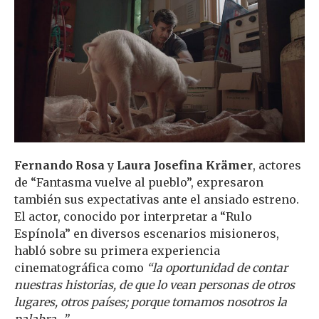
Fernando Rosa
y
Laura Josefina Krämer
, actores
de “Fantasma vuelve al pueblo”, expresaron
también sus expectativas ante el ansiado estreno.
El actor, conocido por interpretar a “Rulo
Espínola” en diversos escenarios misioneros,
habló sobre su primera experiencia
cinematográfica como
“la oportunidad de contar
nuestras historias, de que lo vean personas de otros
lugares, otros países; porque tomamos nosotros la
palabra…”
.