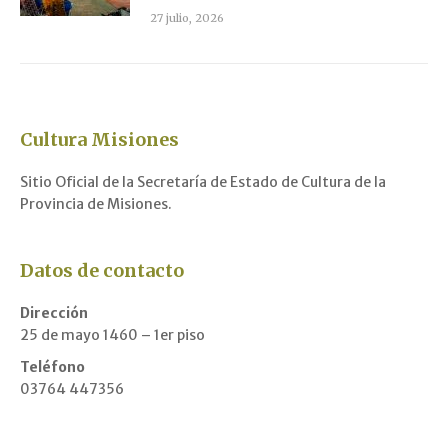
27 julio, 2026
Cultura Misiones
Sitio Oficial de la Secretaría de Estado de Cultura de la
Provincia de Misiones.
Datos de contacto
Dirección
25 de mayo 1460 – 1er piso
Teléfono
03764 447356