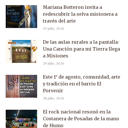
Mariana Botteron invita a
redescubrir la selva misionera a
través del arte
29 julio, 2026
De las aulas rurales a la pantalla:
Una Canción para mi Tierra llega
a Misiones
29 julio, 2026
Este 1° de agosto, comunidad, arte
y tradición en el barrio El
Porvenir
28 julio, 2026
El rock nacional resonó en la
Costanera de Posadas de la mano
de Humo