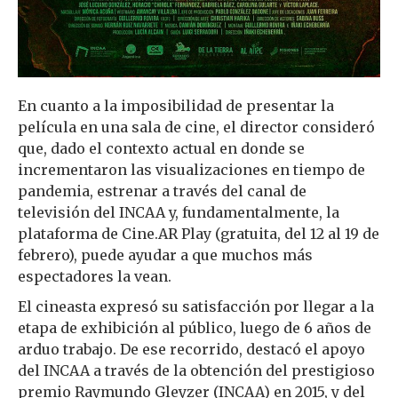
En cuanto a la imposibilidad de presentar la
película en una sala de cine, el director consideró
que, dado el contexto actual en donde se
incrementaron las visualizaciones en tiempo de
pandemia, estrenar a través del canal de
televisión del INCAA y, fundamentalmente, la
plataforma de Cine.AR Play (gratuita, del 12 al 19 de
febrero), puede ayudar a que muchos más
espectadores la vean.
El cineasta expresó su satisfacción por llegar a la
etapa de exhibición al público, luego de 6 años de
arduo trabajo. De ese recorrido, destacó el apoyo
del INCAA a través de la obtención del prestigioso
premio Raymundo Gleyzer (INCAA) en 2015, y del