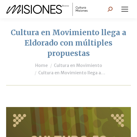
Search:
Cultura en Movimiento llega a
Eldorado con múltiples
propuestas
You are here:
Home
Cultura en Movimiento
Cultura en Movimiento llega a…