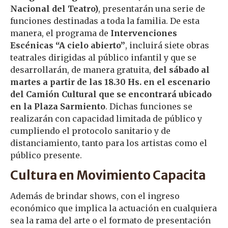
Nacional del Teatro)
, presentarán una serie de
funciones destinadas a toda la familia. De esta
manera, el programa de
Intervenciones
Escénicas “A cielo abierto”
, incluirá siete obras
teatrales dirigidas al público infantil y que se
desarrollarán, de manera gratuita,
del sábado al
martes a partir de las 18.30 Hs. en el escenario
del Camión Cultural que se encontrará ubicado
en la Plaza Sarmiento
. Dichas funciones se
realizarán con capacidad limitada de público y
cumpliendo el protocolo sanitario y de
distanciamiento, tanto para los artistas como el
público presente.
Cultura en Movimiento Capacita
Además de brindar shows, con el ingreso
económico que implica la actuación en cualquiera
sea la rama del arte o el formato de presentación