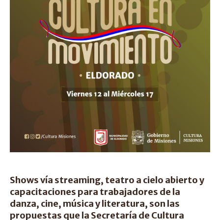
Shows vía streaming, teatro a cielo abierto y
capacitaciones para trabajadores de la
danza, cine, música y literatura, son las
propuestas que la Secretaría de Cultura