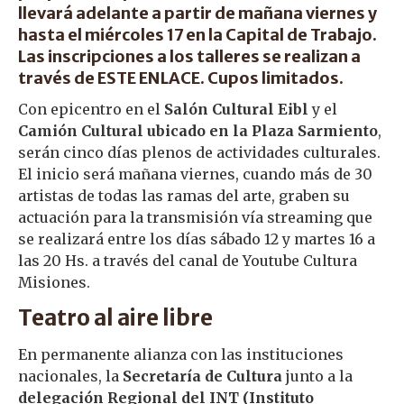
llevará adelante a partir de mañana viernes y
hasta el miércoles 17 en la Capital de Trabajo.
Las inscripciones a los talleres se realizan a
través de
ESTE ENLACE
. Cupos limitados.
Con epicentro en el
Salón Cultural Eibl
y el
Camión Cultural ubicado en la Plaza Sarmiento
,
serán cinco días plenos de actividades culturales.
El inicio será mañana viernes, cuando más de 30
artistas de todas las ramas del arte, graben su
actuación para la transmisión vía streaming que
se realizará entre los días sábado 12 y martes 16 a
las 20 Hs. a través del canal de Youtube Cultura
Misiones.
Teatro al aire libre
En permanente alianza con las instituciones
nacionales, la
Secretaría de Cultura
junto a la
delegación Regional del INT (Instituto