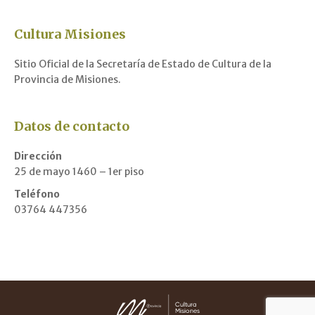
Cultura Misiones
Sitio Oficial de la Secretaría de Estado de Cultura de la
Provincia de Misiones.
Datos de contacto
Dirección
25 de mayo 1460 – 1er piso
Teléfono
03764 447356