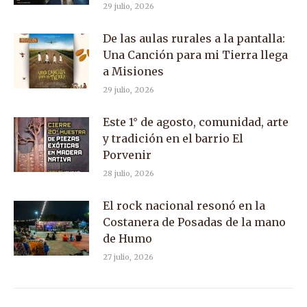
29 julio, 2026
De las aulas rurales a la pantalla:
Una Canción para mi Tierra llega
a Misiones
29 julio, 2026
Este 1° de agosto, comunidad, arte
y tradición en el barrio El
Porvenir
28 julio, 2026
El rock nacional resonó en la
Costanera de Posadas de la mano
de Humo
27 julio, 2026