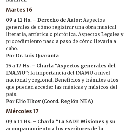
Martes 16
09 a 11 Hs. – Derecho de Autor:
Aspectos
generales de cómo registrar una obra musical,
literaria, artística o pictórica. Aspectos Legales y
procedimiento paso a paso de cómo llevarla a
cabo.
Por Dr. Luis Quaranta
15 a 17 Hs.
–
Charla “Aspectos generales del
INAMU”:
la importancia del INAMU a nivel
nacional y regional, Beneficios y trámites a los
que pueden acceder las músicas y músicos del
país.
Por Elio Ilkov (Coord. Región NEA)
Miércoles 17
09 a 11 Hs. – Charla “La SADE Misiones y su
acompañamiento a los escritores de la