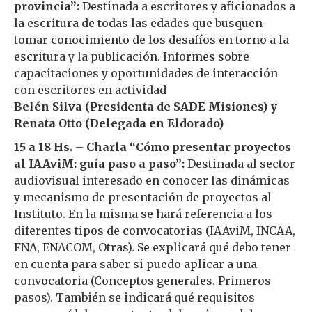
provincia”:
Destinada a escritores y aficionados a
la escritura de todas las edades que busquen
tomar conocimiento de los desafíos en torno a la
escritura y la publicación. Informes sobre
capacitaciones y oportunidades de interacción
con escritores en actividad
Belén Silva (Presidenta de SADE Misiones) y
Renata Otto (Delegada en Eldorado)
15 a 18 Hs.
–
Charla “Cómo presentar proyectos
al IAAviM: guía paso a paso”:
Destinada al sector
audiovisual interesado en conocer las dinámicas
y mecanismo de presentación de proyectos al
Instituto. En la misma se hará referencia a los
diferentes tipos de convocatorias (IAAviM, INCAA,
FNA, ENACOM, Otras). Se explicará qué debo tener
en cuenta para saber si puedo aplicar a una
convocatoria (Conceptos generales. Primeros
pasos). También se indicará qué requisitos