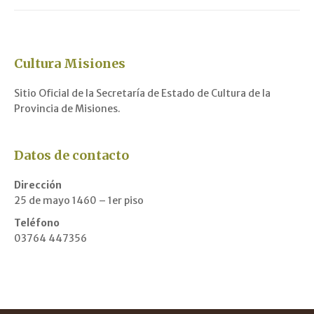
Cultura Misiones
Sitio Oficial de la Secretaría de Estado de Cultura de la
Provincia de Misiones.
Datos de contacto
Dirección
25 de mayo 1460 – 1er piso
Teléfono
03764 447356