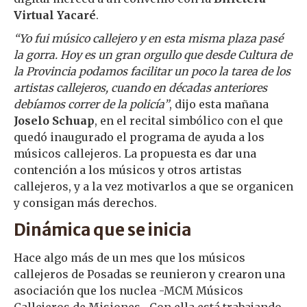
Virtual Yacaré
.
“Yo fui músico callejero y en esta misma plaza pasé
la gorra. Hoy es un gran orgullo que desde Cultura de
la Provincia podamos facilitar un poco la tarea de los
artistas callejeros, cuando en décadas anteriores
debíamos correr de la policía”
, dijo esta mañana
Joselo Schuap
, en el recital simbólico con el que
quedó inaugurado el programa de ayuda a los
músicos callejeros. La propuesta es dar una
contención a los músicos y otros artistas
callejeros, y a la vez motivarlos a que se organicen
y consigan más derechos.
Dinámica que se inicia
Hace algo más de un mes que los músicos
callejeros de Posadas se reunieron y crearon una
asociación que los nuclea -MCM Músicos