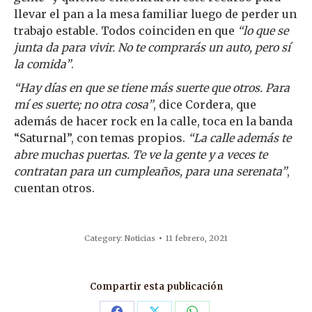
llevar el pan a la mesa familiar luego de perder un
trabajo estable. Todos coinciden en que
“lo que se
junta da para vivir. No te comprarás un auto, pero sí
la comida”
.
“Hay días en que se tiene más suerte que otros. Para
mí es suerte; no otra cosa”
, dice Cordera, que
además de hacer rock en la calle, toca en la banda
“Saturnal”, con temas propios.
“La calle además te
abre muchas puertas. Te ve la gente y a veces te
contratan para un cumpleaños, para una serenata”
,
cuentan otros.
Category:
Noticias
11 febrero, 2021
Compartir esta publicación