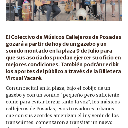
El Colectivo de Músicos Callejeros de Posadas
gozará a partir de hoy de un gazebo y un
sonido montado en la plaza 9 de Julio para
que sus asociados puedan ejercer su oficio en
mejores condiciones. También podrán recibir
los aportes del público a través de la Billetera
Virtual Yacaré.
Con un recital en la plaza, bajo el cobijo de un
gazebo y con un sonido “pequeño pero suficiente
como para evitar forzar tanto la voz”, los músicos
callejeros de Posadas, esos trovadores urbanos
que con sus acordes amenizan el ir y venir de los
transeúntes, comenzaron a transitar un nuevo