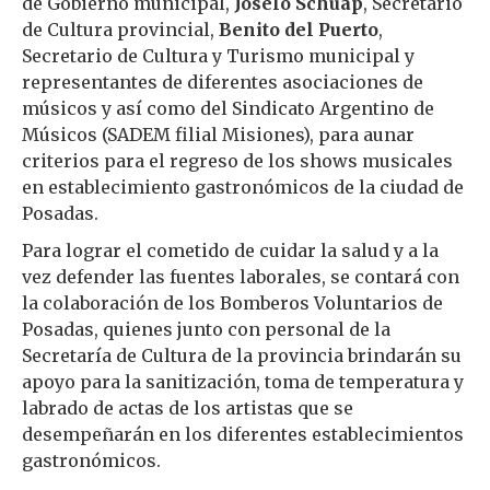
de Gobierno municipal,
Joselo Schuap
, Secretario
de Cultura provincial,
Benito del Puerto
,
Secretario de Cultura y Turismo municipal y
representantes de diferentes asociaciones de
músicos y así como del Sindicato Argentino de
Músicos (SADEM filial Misiones), para aunar
criterios para el regreso de los shows musicales
en establecimiento gastronómicos de la ciudad de
Posadas.
Para lograr el cometido de cuidar la salud y a la
vez defender las fuentes laborales, se contará con
la colaboración de los Bomberos Voluntarios de
Posadas, quienes junto con personal de la
Secretaría de Cultura de la provincia brindarán su
apoyo para la sanitización, toma de temperatura y
labrado de actas de los artistas que se
desempeñarán en los diferentes establecimientos
gastronómicos.