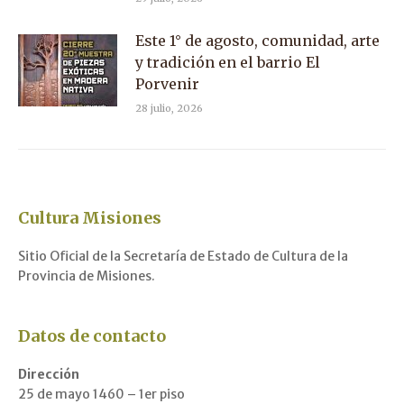
Este 1° de agosto, comunidad, arte
y tradición en el barrio El
Porvenir
28 julio, 2026
Cultura Misiones
Sitio Oficial de la Secretaría de Estado de Cultura de la
Provincia de Misiones.
Datos de contacto
Dirección
25 de mayo 1460 – 1er piso