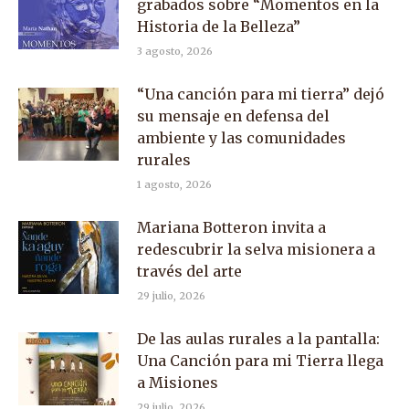
grabados sobre “Momentos en la
Historia de la Belleza”
3 agosto, 2026
“Una canción para mi tierra” dejó
su mensaje en defensa del
ambiente y las comunidades
rurales
1 agosto, 2026
Mariana Botteron invita a
redescubrir la selva misionera a
través del arte
29 julio, 2026
De las aulas rurales a la pantalla:
Una Canción para mi Tierra llega
a Misiones
29 julio, 2026