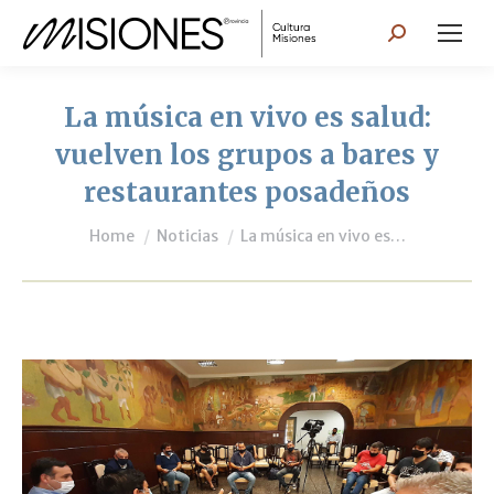
Search:
La música en vivo es salud:
vuelven los grupos a bares y
restaurantes posadeños
You are here:
Home
Noticias
La música en vivo es…