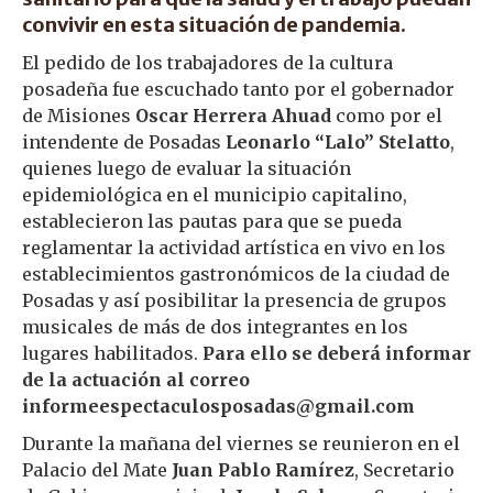
convivir en esta situación de pandemia.
El pedido de los trabajadores de la cultura
posadeña fue escuchado tanto por el gobernador
de Misiones
Oscar Herrera Ahuad
como por el
intendente de Posadas
Leonarlo “Lalo” Stelatto
,
quienes luego de evaluar la situación
epidemiológica en el municipio capitalino,
establecieron las pautas para que se pueda
reglamentar la actividad artística en vivo en los
establecimientos gastronómicos de la ciudad de
Posadas y así posibilitar la presencia de grupos
musicales de más de dos integrantes en los
lugares habilitados.
Para ello se deberá informar
de la actuación al correo
informeespectaculosposadas@gmail.com
Durante la mañana del viernes se reunieron en el
Palacio del Mate
Juan Pablo Ramírez
, Secretario