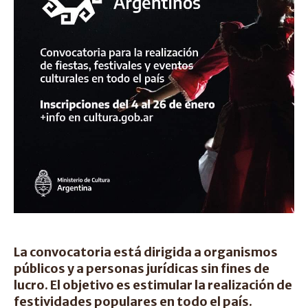
La convocatoria está dirigida a organismos
públicos y a personas jurídicas sin fines de
lucro. El objetivo es estimular la realización de
festividades populares en todo el país.