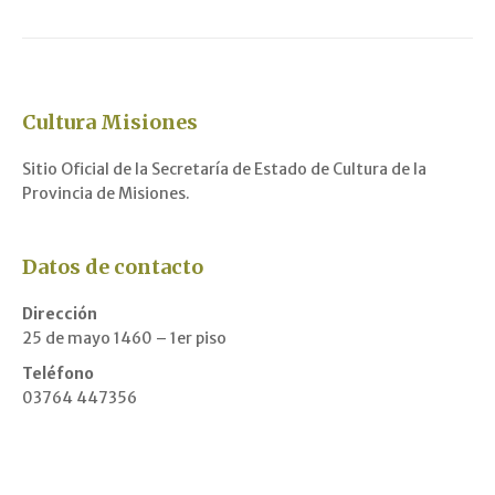
Cultura Misiones
Sitio Oficial de la Secretaría de Estado de Cultura de la
Provincia de Misiones.
Datos de contacto
Dirección
25 de mayo 1460 – 1er piso
Teléfono
03764 447356