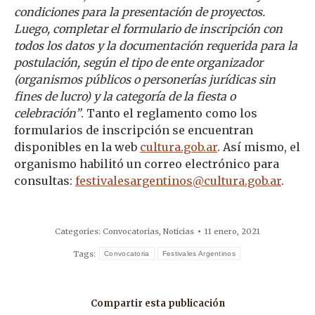
condiciones para la presentación de proyectos.
Luego, completar el formulario de inscripción con
todos los datos y la documentación requerida para la
postulación, según el tipo de ente organizador
(organismos públicos o personerías jurídicas sin
fines de lucro) y la categoría de la fiesta o
celebración”
. Tanto el reglamento como los
formularios de inscripción se encuentran
disponibles en la web
cultura.gob.ar
. Así mismo, el
organismo habilitó un correo electrónico para
consultas:
festivalesargentinos@cultura.gob.ar
.
Categories:
Convocatorias
,
Noticias
11 enero, 2021
Tags:
Convocatoria
Festivales Argentinos
Compartir esta publicación