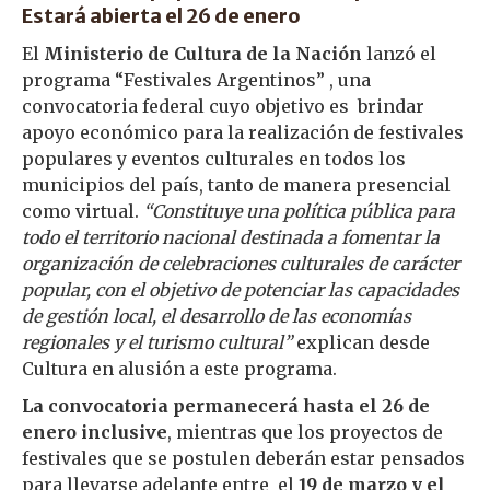
Estará abierta el 26 de enero
El
Ministerio de Cultura de la Nación
lanzó el
programa “Festivales Argentinos” , una
convocatoria federal cuyo objetivo es brindar
apoyo económico para la realización de festivales
populares y eventos culturales en todos los
municipios del país, tanto de manera presencial
como virtual.
“Constituye una política pública para
todo el territorio nacional destinada a fomentar la
organización de celebraciones culturales de carácter
popular, con el objetivo de potenciar las capacidades
de gestión local, el desarrollo de las economías
regionales y el turismo cultural”
explican desde
Cultura en alusión a este programa.
La convocatoria permanecerá hasta el 26 de
enero inclusive
, mientras que los proyectos de
festivales que se postulen deberán estar pensados
para llevarse adelante entre el
19 de marzo y el