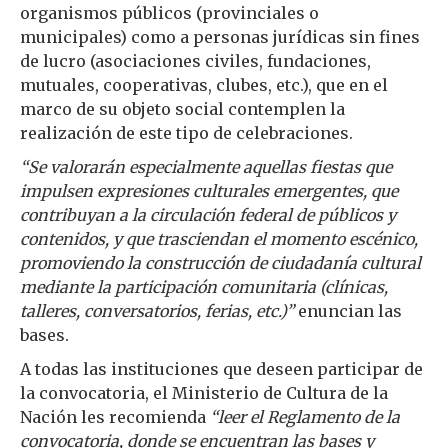
organismos públicos (provinciales o
municipales) como a personas jurídicas sin fines
de lucro (asociaciones civiles, fundaciones,
mutuales, cooperativas, clubes, etc.), que en el
marco de su objeto social contemplen la
realización de este tipo de celebraciones.
“Se valorarán especialmente aquellas fiestas que
impulsen expresiones culturales emergentes, que
contribuyan a la circulación federal de públicos y
contenidos, y que trasciendan el momento escénico,
promoviendo la construcción de ciudadanía cultural
mediante la participación comunitaria (clínicas,
talleres, conversatorios, ferias, etc.)”
enuncian las
bases.
A todas las instituciones que deseen participar de
la convocatoria, el Ministerio de Cultura de la
Nación les recomienda
“leer el Reglamento de la
convocatoria, donde se encuentran las bases y