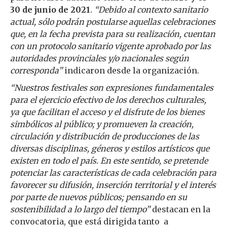
30 de junio de 2021
.
“Debido al contexto sanitario
actual, sólo podrán postularse aquellas celebraciones
que, en la fecha prevista para su realización, cuentan
con un protocolo sanitario vigente aprobado por las
autoridades provinciales y/o nacionales según
corresponda”
indicaron desde la organización.
“Nuestros festivales son expresiones fundamentales
para el ejercicio efectivo de los derechos culturales,
ya que facilitan el acceso y el disfrute de los bienes
simbólicos al público; y promueven la creación,
circulación y distribución de producciones de las
diversas disciplinas, géneros y estilos artísticos que
existen en todo el país. En este sentido, se pretende
potenciar las características de cada celebración para
favorecer su difusión, inserción territorial y el interés
por parte de nuevos públicos; pensando en su
sostenibilidad a lo largo del tiempo”
destacan en la
convocatoria, que está dirigida tanto a