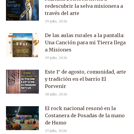
redescubrir la selva misionera a
través del arte
29 julio, 2026
De las aulas rurales a la pantalla:
Una Canción para mi Tierra llega
a Misiones
29 julio, 2026
Este 1° de agosto, comunidad, arte
y tradición en el barrio El
Porvenir
28 julio, 2026
El rock nacional resonó en la
Costanera de Posadas de la mano
de Humo
27 julio, 2026