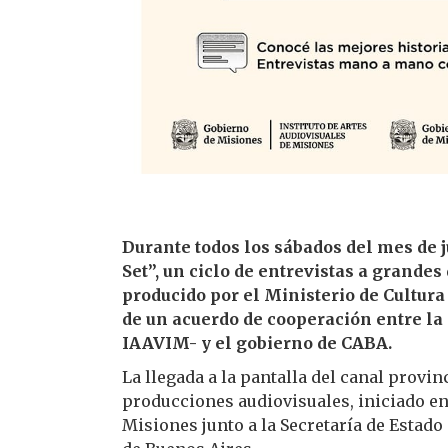
Durante todos los sábados del mes de 
Set”, un ciclo de entrevistas a grandes 
producido por el Ministerio de Cultura 
de un acuerdo de cooperación entre la 
IAAVIM- y el gobierno de CABA.
La llegada a la pantalla del canal provi
producciones audiovisuales, iniciado en 
Misiones junto a la Secretaría de Estado 