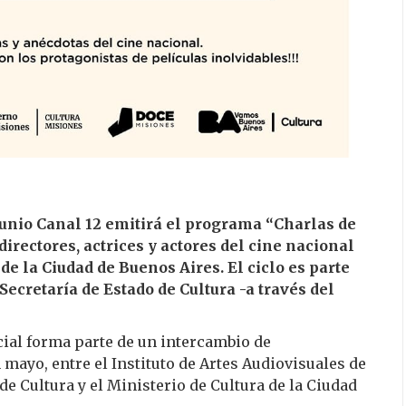
junio Canal 12 emitirá el programa “Charlas de
directores, actrices y actores del cine nacional
de la Ciudad de Buenos Aires. El ciclo es parte
Secretaría de Estado de Cultura -a través del
ncial forma parte de un intercambio de
mayo, entre el Instituto de Artes Audiovisuales de
de Cultura y el Ministerio de Cultura de la Ciudad